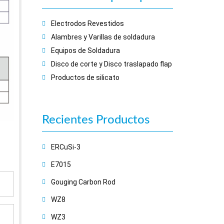
Electrodos Revestidos
Alambres y Varillas de soldadura
Equipos de Soldadura
Disco de corte y Disco traslapado flap
Productos de silicato
Recientes
Productos
ERCuSi-3
E7015
Gouging Carbon Rod
WZ8
WZ3