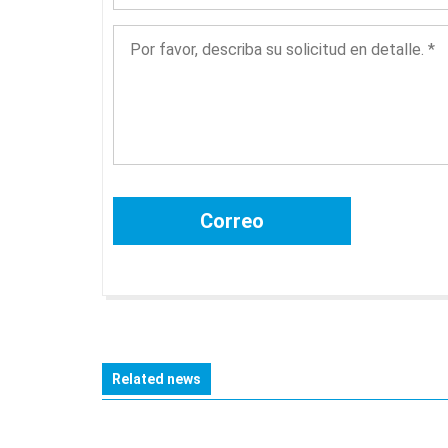
Related news