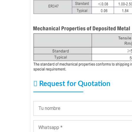
Request for Quotation