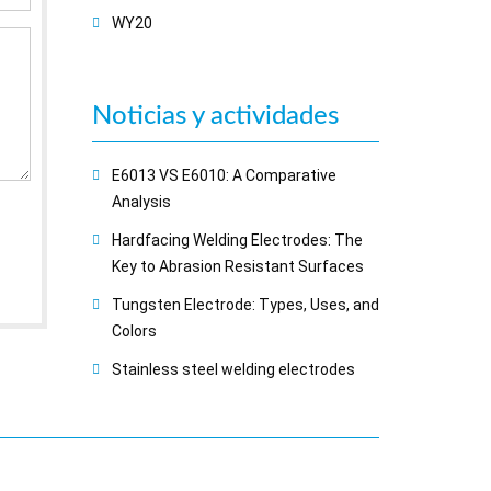
WY20
Noticias y actividades
E6013 VS E6010: A Comparative
Analysis
Hardfacing Welding Electrodes: The
Key to Abrasion Resistant Surfaces
Tungsten Electrode: Types, Uses, and
Colors
Stainless steel welding electrodes