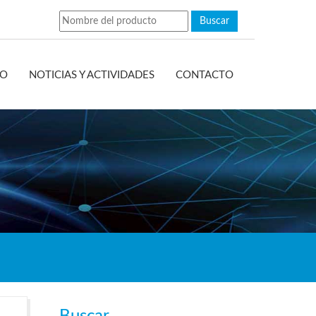
EO
NOTICIAS Y ACTIVIDADES
CONTACTO