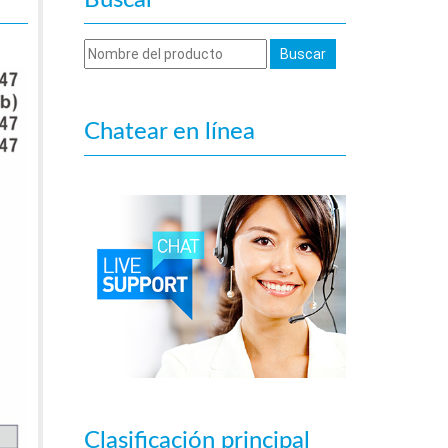
Buscar
Chatear en línea
Clasificación principal